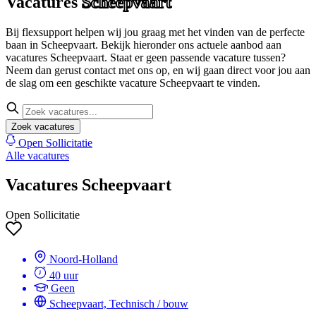
Vacatures
Scheepvaart
Bij flexsupport helpen wij jou graag met het vinden van de perfecte
baan in Scheepvaart. Bekijk hieronder ons actuele aanbod aan
vacatures Scheepvaart. Staat er geen passende vacature tussen?
Neem dan gerust contact met ons op, en wij gaan direct voor jou aan
de slag om een geschikte vacature Scheepvaart te vinden.
Zoek vacatures
Open Sollicitatie
Alle vacatures
Vacatures Scheepvaart
Open Sollicitatie
Noord-Holland
40 uur
Geen
Scheepvaart, Technisch / bouw