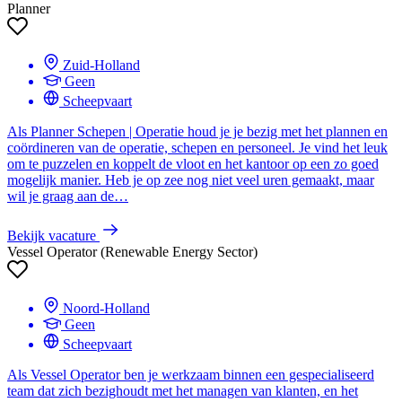
Planner
Zuid-Holland
Geen
Scheepvaart
Als Planner Schepen | Operatie houd je je bezig met het plannen en
coördineren van de operatie, schepen en personeel. Je vind het leuk
om te puzzelen en koppelt de vloot en het kantoor op een zo goed
mogelijk manier. Heb je op zee nog niet veel uren gemaakt, maar
wil je graag aan de…
Bekijk vacature
Vessel Operator (Renewable Energy Sector)
Noord-Holland
Geen
Scheepvaart
Als Vessel Operator ben je werkzaam binnen een gespecialiseerd
team dat zich bezighoudt met het managen van klanten, en het