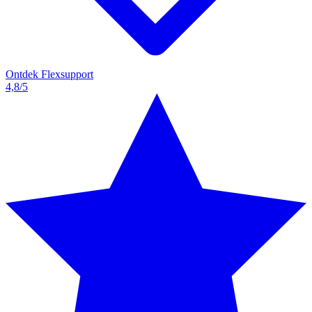
Ontdek Flexsupport