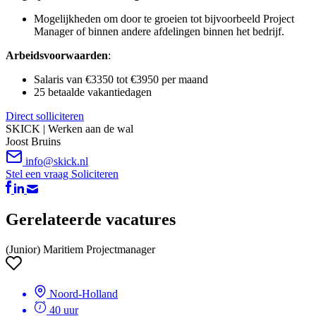
Mogelijkheden om door te groeien tot bijvoorbeeld Project
Manager of binnen andere afdelingen binnen het bedrijf.
Arbeidsvoorwaarden
:
Salaris van €3350 tot €3950 per maand
25 betaalde vakantiedagen
Direct solliciteren
SKICK | Werken aan de wal
Joost Bruins
info@skick.nl
Stel een vraag
Soliciteren
Gerelateerde vacatures
(Junior) Maritiem Projectmanager
Noord-Holland
40 uur