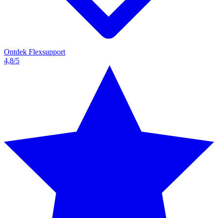
Ontdek Flexsupport