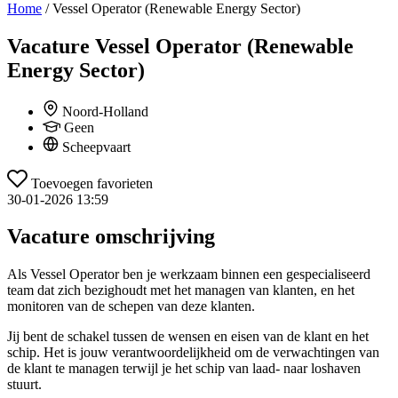
Home
/
Vessel Operator (Renewable Energy Sector)
Vacature
Vessel Operator (Renewable
Energy Sector)
Noord-Holland
Geen
Scheepvaart
Toevoegen favorieten
30-01-2026 13:59
Vacature omschrijving
Als Vessel Operator ben je werkzaam binnen een gespecialiseerd
team dat zich bezighoudt met het managen van klanten, en het
monitoren van de schepen van deze klanten.
Jij bent de schakel tussen de wensen en eisen van de klant en het
schip. Het is jouw verantwoordelijkheid om de verwachtingen van
de klant te managen terwijl je het schip van laad- naar loshaven
stuurt.