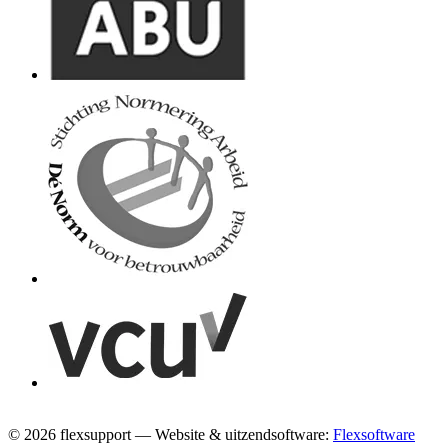
© 2026 flexsupport — Website & uitzendsoftware:
Flexsoftware