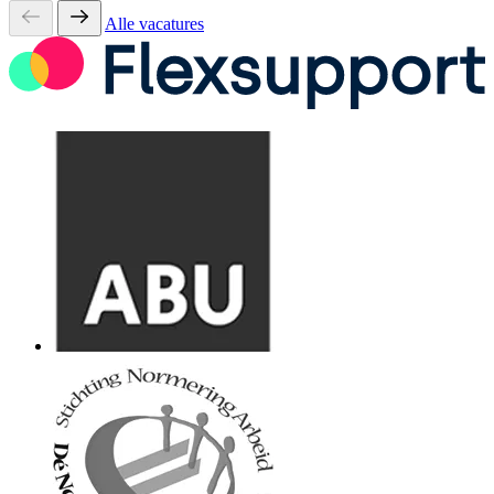
Alle vacatures