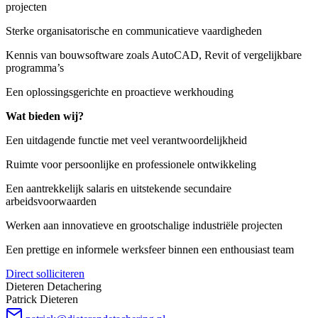
projecten
Sterke organisatorische en communicatieve vaardigheden
Kennis van bouwsoftware zoals AutoCAD, Revit of vergelijkbare
programma’s
Een oplossingsgerichte en proactieve werkhouding
Wat bieden wij?
Een uitdagende functie met veel verantwoordelijkheid
Ruimte voor persoonlijke en professionele ontwikkeling
Een aantrekkelijk salaris en uitstekende secundaire
arbeidsvoorwaarden
Werken aan innovatieve en grootschalige industriële projecten
Een prettige en informele werksfeer binnen een enthousiast team
Direct solliciteren
Dieteren Detachering
Patrick Dieteren