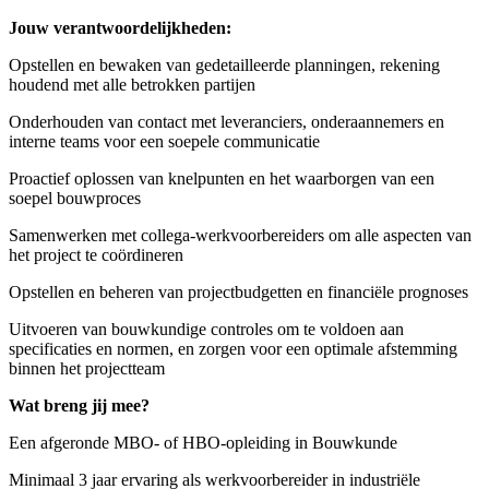
Jouw verantwoordelijkheden:
Opstellen en bewaken van gedetailleerde planningen, rekening
houdend met alle betrokken partijen
Onderhouden van contact met leveranciers, onderaannemers en
interne teams voor een soepele communicatie
Proactief oplossen van knelpunten en het waarborgen van een
soepel bouwproces
Samenwerken met collega-werkvoorbereiders om alle aspecten van
het project te coördineren
Opstellen en beheren van projectbudgetten en financiële prognoses
Uitvoeren van bouwkundige controles om te voldoen aan
specificaties en normen, en zorgen voor een optimale afstemming
binnen het projectteam
Wat breng jij mee?
Een afgeronde MBO- of HBO-opleiding in Bouwkunde
Minimaal 3 jaar ervaring als werkvoorbereider in industriële