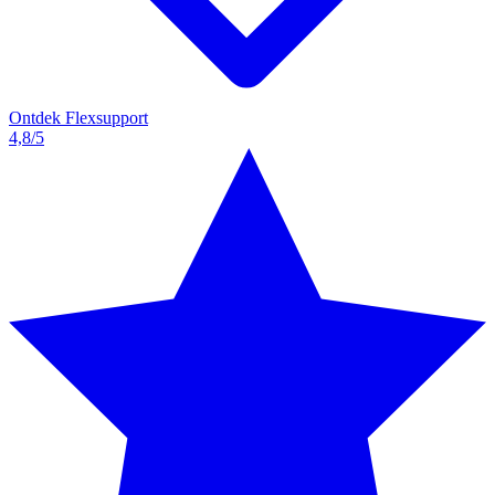
Ontdek Flexsupport