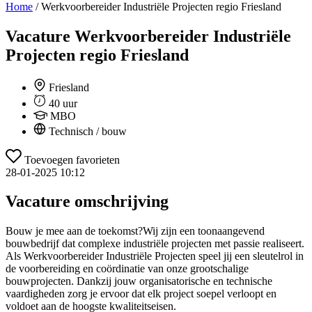
Home
/
Werkvoorbereider Industriële Projecten regio Friesland
Vacature
Werkvoorbereider Industriële
Projecten regio Friesland
Friesland
40 uur
MBO
Technisch / bouw
Toevoegen favorieten
28-01-2025 10:12
Vacature omschrijving
Bouw je mee aan de toekomst?Wij zijn een toonaangevend
bouwbedrijf dat complexe industriële projecten met passie realiseert.
Als Werkvoorbereider Industriële Projecten speel jij een sleutelrol in
de voorbereiding en coördinatie van onze grootschalige
bouwprojecten. Dankzij jouw organisatorische en technische
vaardigheden zorg je ervoor dat elk project soepel verloopt en
voldoet aan de hoogste kwaliteitseisen.