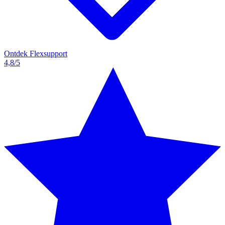
Ontdek Flexsupport