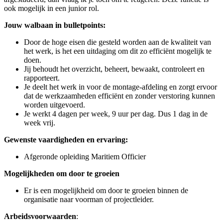
ook mogelijk in een junior rol.
Jouw walbaan in bulletpoints:
Door de hoge eisen die gesteld worden aan de kwaliteit van
het werk, is het een uitdaging om dit zo efficiënt mogelijk te
doen.
Jij behoudt het overzicht, beheert, bewaakt, controleert en
rapporteert.
Je deelt het werk in voor de montage-afdeling en zorgt ervoor
dat de werkzaamheden efficiënt en zonder verstoring kunnen
worden uitgevoerd.
Je werkt 4 dagen per week, 9 uur per dag. Dus 1 dag in de
week vrij.
Gewenste vaardigheden en ervaring:
Afgeronde opleiding Maritiem Officier
Mogelijkheden om door te groeien
Er is een mogelijkheid om door te groeien binnen de
organisatie naar voorman of projectleider.
Arbeidsvoorwaarden
: