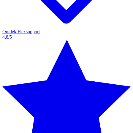
Ontdek Flexsupport