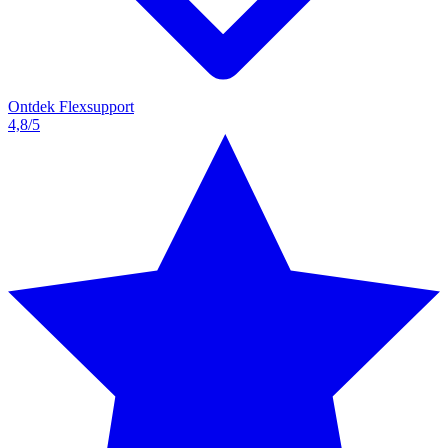
Ontdek Flexsupport