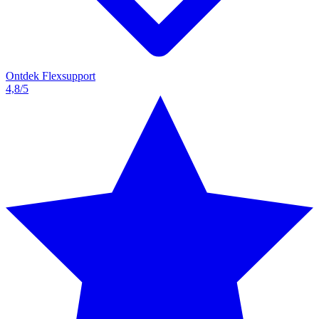
Ontdek Flexsupport