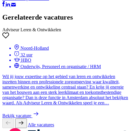
Gerelateerde vacatures
Adviseur Leren & Ontwikkelen
Noord-Holland
32 uur
HBO
Onderwijs, Personeel en organisatie / HRM
Wil jij jouw expertise op het gebied van leren en ontwikkelen
inzetten binnen een professionele zorgomgeving waar kwaliteit,
samenwerking en ontwikkeling centraal staan? En krijg jij energie
van het bouwen aan een sterk leerklimaat en toekomstbestendige
organisatie? Dan is deze functie in Amsterdam absoluut het bekijken
waard. Als Adviseur Leren & Ontwikkelen speel je een…
Bekijk vacature
Alle vacatures