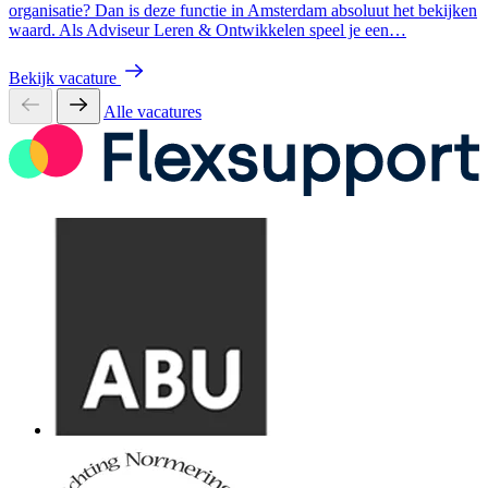
organisatie? Dan is deze functie in Amsterdam absoluut het bekijken
waard. Als Adviseur Leren & Ontwikkelen speel je een…
Bekijk vacature
Alle vacatures