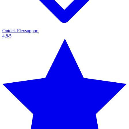
Ontdek Flexsupport