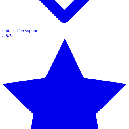
Ontdek Flexsupport