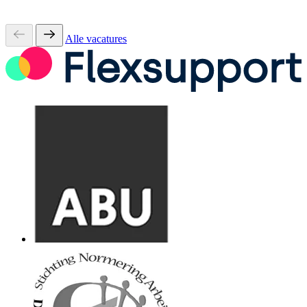
Alle vacatures