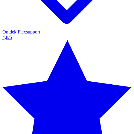
Ontdek Flexsupport