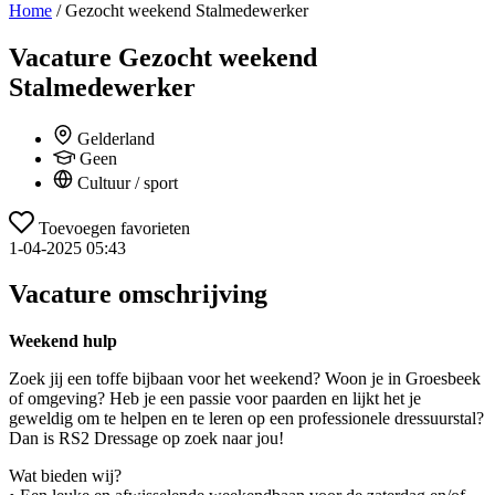
Home
/
Gezocht weekend Stalmedewerker
Vacature
Gezocht weekend
Stalmedewerker
Gelderland
Geen
Cultuur / sport
Toevoegen favorieten
1-04-2025 05:43
Vacature omschrijving
Weekend hulp
Zoek jij een toffe bijbaan voor het weekend? Woon je in Groesbeek
of omgeving? Heb je een passie voor paarden en lijkt het je
geweldig om te helpen en te leren op een professionele dressuurstal?
Dan is RS2 Dressage op zoek naar jou!
Wat bieden wij?