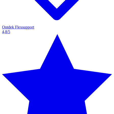
Ontdek Flexsupport