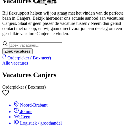
Vacatures
Canjers
Bij flexsupport helpen wij jou graag met het vinden van de perfecte
baan in Canjers. Bekijk hieronder ons actuele aanbod aan vacatures
Canjers. Staat er geen passende vacature tussen? Neem dan gerust
contact met ons op, en wij gaan direct voor jou aan de slag om een
geschikte vacature Canjers te vinden.
Zoek vacatures
Orderpicker ( Boxmeer)
Alle vacatures
Vacatures Canjers
Orderpicker ( Boxmeer)
Noord-Brabant
40 uur
Geen
Logistiek / groothandel