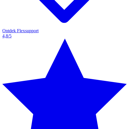
Ontdek Flexsupport