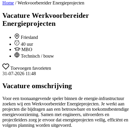
Home
/
Werkvoorbereider Energieprojecten
Vacature
Werkvoorbereider
Energieprojecten
Friesland
40 uur
MBO
Technisch / bouw
Toevoegen favorieten
31-07-2026 11:48
Vacature omschrijving
Voor een toonaangevende speler binnen de energie-infrastructuur
zoeken wij een Werkvoorbereider Energieprojecten. Je werkt aan
projecten die bijdragen aan een betrouwbare en toekomstbestendige
energievoorziening. Samen met engineers, uitvoerders en
projectleiders zorg je ervoor dat energieprojecten veilig, efficiënt en
volgens planning worden uitgevoerd.