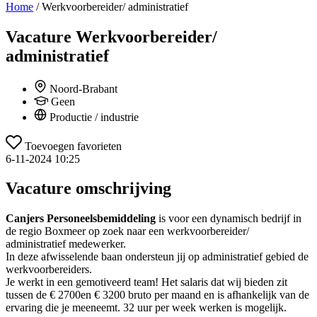
Home
/
Werkvoorbereider/ administratief
Vacature
Werkvoorbereider/
administratief
Noord-Brabant
Geen
Productie / industrie
Toevoegen favorieten
6-11-2024 10:25
Vacature omschrijving
Canjers Personeelsbemiddeling
is voor een dynamisch bedrijf in
de regio Boxmeer op zoek naar een werkvoorbereider/
administratief medewerker.
In deze afwisselende baan ondersteun jij op administratief gebied de
werkvoorbereiders.
Je werkt in een gemotiveerd team! Het salaris dat wij bieden zit
tussen de € 2700en € 3200 bruto per maand en is afhankelijk van de
ervaring die je meeneemt. 32 uur per week werken is mogelijk.