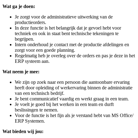
Wat ga je doen:
Je zorgt voor de administratieve uitwerking van de
productieorders.
In deze functie is het belangrijk dat je gevoel hebt voor
techniek en ook in staat bent technische tekeningen te
begrijpen.
Intern onderhoud je contact met de productie afdelingen en
zorgt voor een goede planning.
Regelmatig heb je overleg over de orders en pas je deze in het
ERP systeem aan.
Wat neem je mee:
We zijn op zoek naar een persoon die aantoonbare ervaring
heeft door opleiding of werkervaring binnen de administratie
van een technisch bedrijf.
Je bent communicatief vaardig en werkt graag in een team.
Je voelt je goed bij het werken in een team en durft
beslissingen te nemen.
Voor de functie is het fijn als je verstand hebt van MS Office/
ERP Systemen.
Wat bieden wij jou: