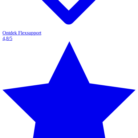
Ontdek Flexsupport