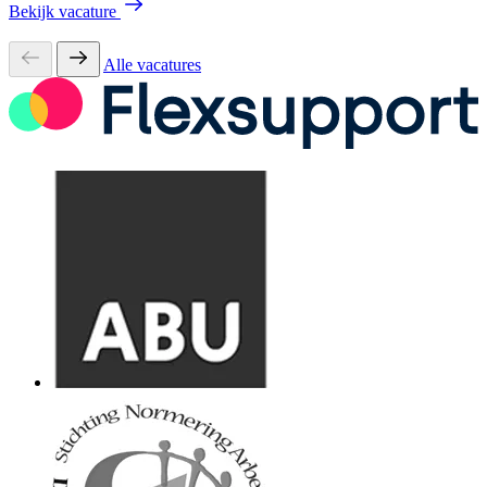
Bekijk vacature
Alle vacatures