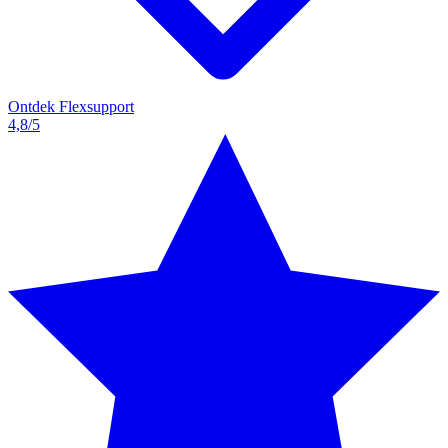
Ontdek Flexsupport