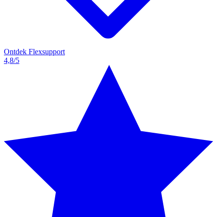
Ontdek Flexsupport