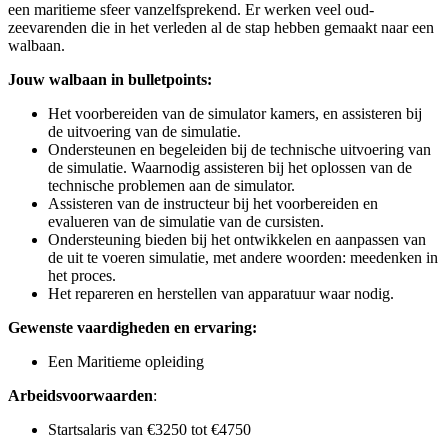
een maritieme sfeer vanzelfsprekend. Er werken veel oud-
zeevarenden die in het verleden al de stap hebben gemaakt naar een
walbaan.
Jouw walbaan in bulletpoints:
Het voorbereiden van de simulator kamers, en assisteren bij
de uitvoering van de simulatie.
Ondersteunen en begeleiden bij de technische uitvoering van
de simulatie. Waarnodig assisteren bij het oplossen van de
technische problemen aan de simulator.
Assisteren van de instructeur bij het voorbereiden en
evalueren van de simulatie van de cursisten.
Ondersteuning bieden bij het ontwikkelen en aanpassen van
de uit te voeren simulatie, met andere woorden: meedenken in
het proces.
Het repareren en herstellen van apparatuur waar nodig.
Gewenste vaardigheden en ervaring:
Een Maritieme opleiding
Arbeidsvoorwaarden
:
Startsalaris van €3250 tot €4750