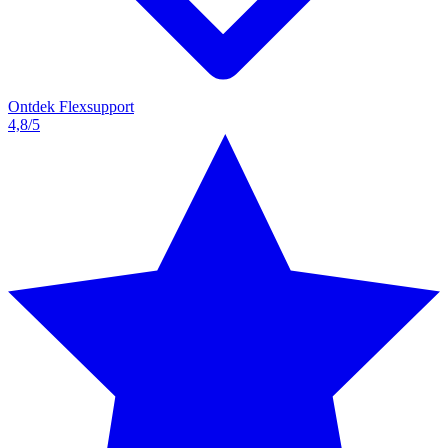
Ontdek Flexsupport