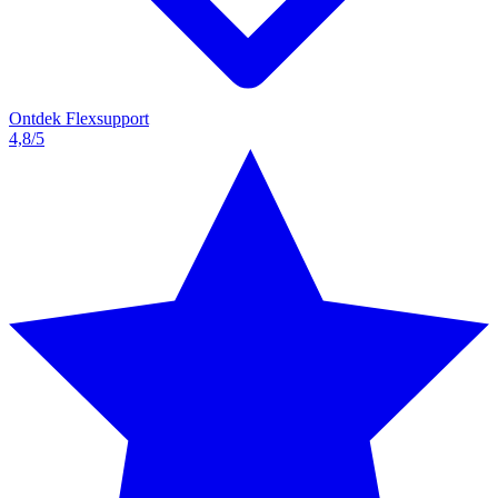
Ontdek Flexsupport