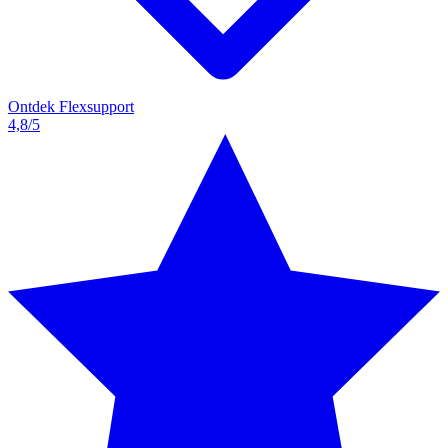
Ontdek Flexsupport