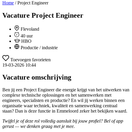
Home
/
Project Engineer
Vacature
Project Engineer
Flevoland
40 uur
HBO
Productie / industrie
Toevoegen favorieten
19-03-2026 10:44
Vacature omschrijving
Ben jij een Project Engineer die energie krijgt van het uitwerken van
complexe technische oplossingen en het samenwerken met
engineers, specialisten en productie? En wil jij werken binnen een
organisatie waar techniek, kwaliteit en samenwerking centraal
staan? Dan is deze functie in Emmeloord zeker het bekijken waard.
Twijfel je of deze rol volledig aansluit bij jouw profiel? Bel of app
gerust — we denken graag met je mee.