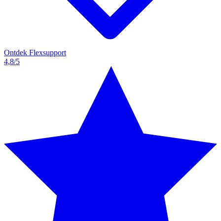
Ontdek Flexsupport