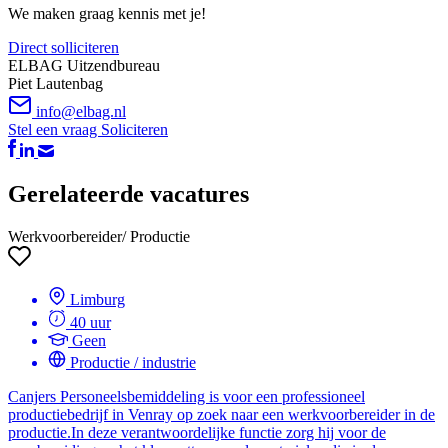
We maken graag kennis met je!
Direct solliciteren
ELBAG Uitzendbureau
Piet Lautenbag
info@elbag.nl
Stel een vraag
Soliciteren
Gerelateerde vacatures
Werkvoorbereider/ Productie
Limburg
40 uur
Geen
Productie / industrie
Canjers Personeelsbemiddeling is voor een professioneel
productiebedrijf in Venray op zoek naar een werkvoorbereider in de
productie.In deze verantwoordelijke functie zorg hij voor de