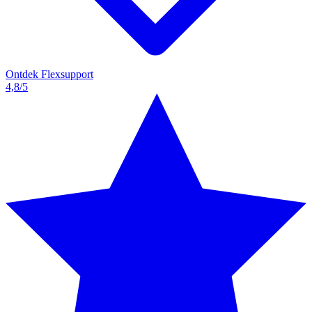
Ontdek Flexsupport