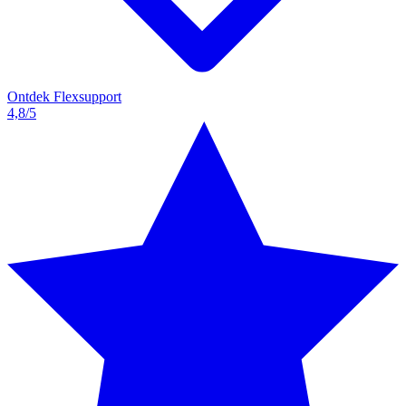
Ontdek Flexsupport