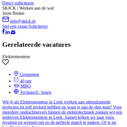
Direct solliciteren
SKICK | Werken aan de wal
Joost Bruins
info@skick.nl
Stel een vraag
Soliciteren
Gerelateerde vacatures
Elektromonteur
Groningen
40 uur
MBO
Technisch / bouw
Wil jij als Elektromonteur in Leek werken aan uiteenlopende
projecten én zelf invloed hebben op waar je aan de slag gaat? Voor
meerdere opdrachtgevers binnen de elektrotechniek zoeken wij een
gedreven Elektromonteur in Leek. Samen kijken we naar jouw
ervaring en wensen om zo de perfecte match te maken. Of je nu