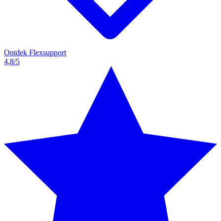
Ontdek Flexsupport