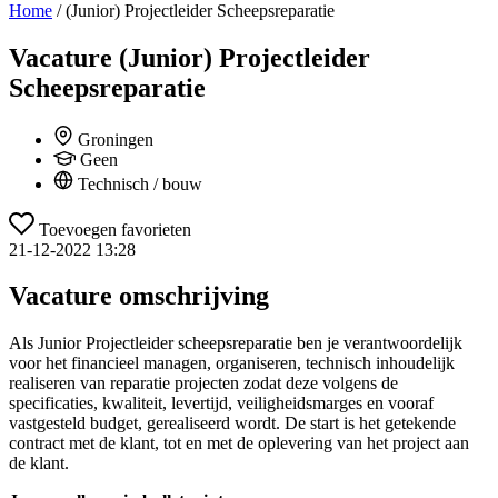
Home
/
(Junior) Projectleider Scheepsreparatie
Vacature
(Junior) Projectleider
Scheepsreparatie
Groningen
Geen
Technisch / bouw
Toevoegen favorieten
21-12-2022 13:28
Vacature omschrijving
Als Junior Projectleider scheepsreparatie ben je verantwoordelijk
voor het financieel managen, organiseren, technisch inhoudelijk
realiseren van reparatie projecten zodat deze volgens de
specificaties, kwaliteit, levertijd, veiligheidsmarges en vooraf
vastgesteld budget, gerealiseerd wordt. De start is het getekende
contract met de klant, tot en met de oplevering van het project aan
de klant.