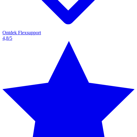
Ontdek Flexsupport