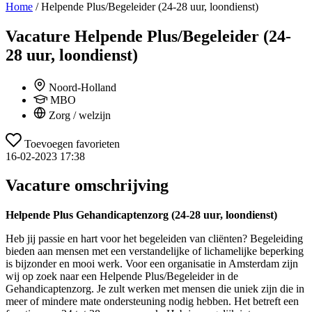
Home
/
Helpende Plus/Begeleider (24-28 uur, loondienst)
Vacature
Helpende Plus/Begeleider (24-
28 uur, loondienst)
Noord-Holland
MBO
Zorg / welzijn
Toevoegen favorieten
16-02-2023 17:38
Vacature omschrijving
Helpende Plus Gehandicaptenzorg (24-28 uur, loondienst)
Heb jij passie en hart voor het begeleiden van cliënten? Begeleiding
bieden aan mensen met een verstandelijke of lichamelijke beperking
is bijzonder en mooi werk. Voor een organisatie in Amsterdam zijn
wij op zoek naar een Helpende Plus/Begeleider in de
Gehandicaptenzorg. Je zult werken met mensen die uniek zijn die in
meer of mindere mate ondersteuning nodig hebben. Het betreft een