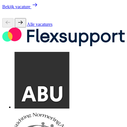
Bekijk vacature
Alle vacatures