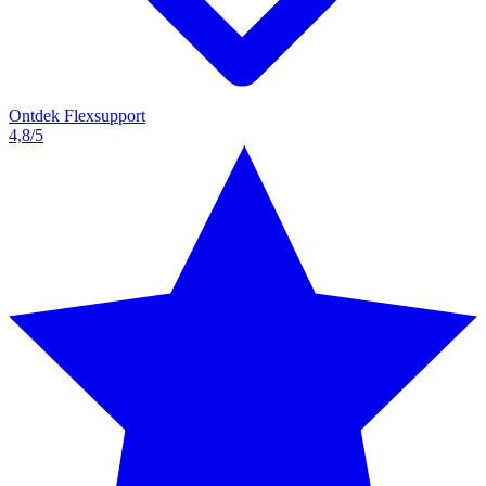
Ontdek Flexsupport