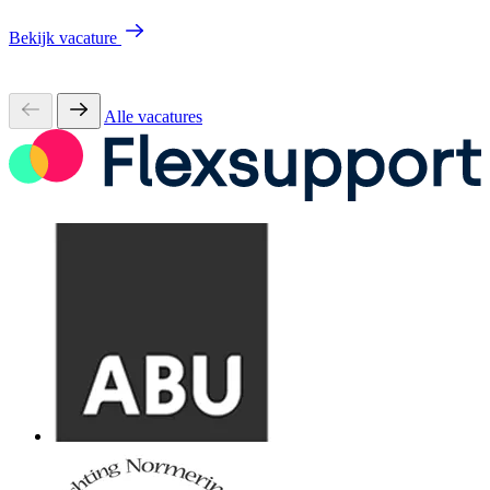
Bekijk vacature
Alle vacatures