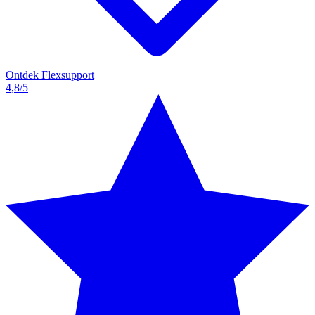
Ontdek Flexsupport