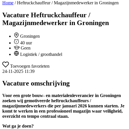
Home
/
Heftruckchauffeur / Magazijnmedewerker in Groningen
Vacature
Heftruckchauffeur /
Magazijnmedewerker in Groningen
Groningen
40 uur
Geen
Logistiek / groothandel
Toevoegen favorieten
24-11-2025 11:39
Vacature omschrijving
Voor een grote bouw- en materialenleverancier in Groningen
zoeken wij gemotiveerde heftruckchauffeurs /
magazijnmedewerkers die per januari 2026 kunnen starten. Je
komt te werken in een professioneel magazijn waar veiligheid,
overzicht en tempo centraal staan.
Wat ga je doen?