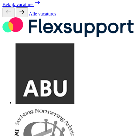
Bekijk vacature
Alle vacatures