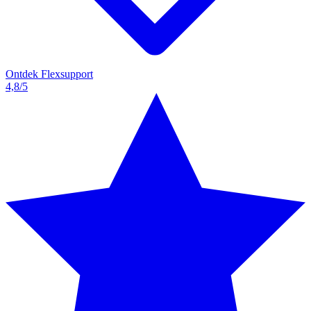
Ontdek Flexsupport