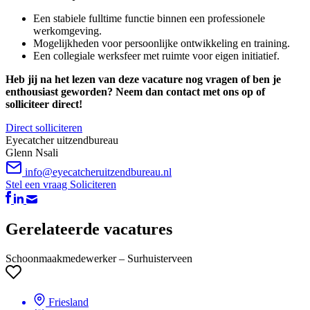
Een stabiele fulltime functie binnen een professionele
werkomgeving.
Mogelijkheden voor persoonlijke ontwikkeling en training.
Een collegiale werksfeer met ruimte voor eigen initiatief.
Heb jij na het lezen van deze vacature nog vragen of ben je
enthousiast geworden? Neem dan contact met ons op of
solliciteer direct!
Direct solliciteren
Eyecatcher uitzendbureau
Glenn Nsali
info@eyecatcheruitzendbureau.nl
Stel een vraag
Soliciteren
Gerelateerde vacatures
Schoonmaakmedewerker – Surhuisterveen
Friesland