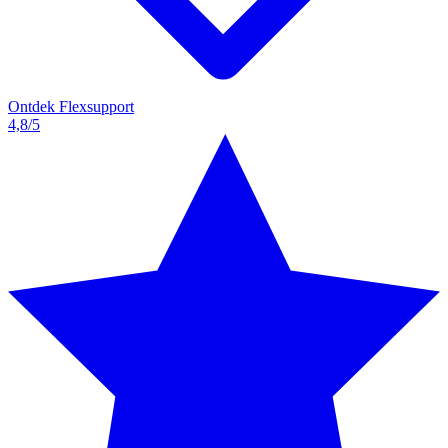
Ontdek Flexsupport