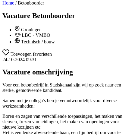
Home
/
Betonboorder
Vacature
Betonboorder
Groningen
LBO - VMBO
Technisch / bouw
Toevoegen favorieten
24-10-2024 09:31
Vacature omschrijving
Voor een betonbedrijf in Stadskanaal zijn wij op zoek naar een
sterke, gemotiveerde kandidaat.
Samen met je collega’s ben je verantwoordelijk voor diverse
werkzaamheden:
Boren en zagen van verschillende toepassingen, het maken van
sleuven, frezen van leidingen, het maken van openingen voor
nieuwe kozijnen etc.
Het is een leuke afwisselende baan, een fijn bedrijf om voor te