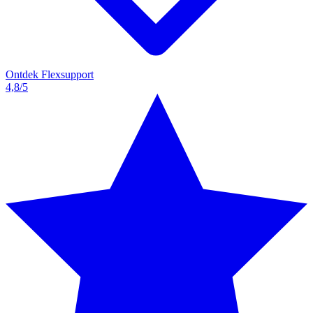
Ontdek Flexsupport