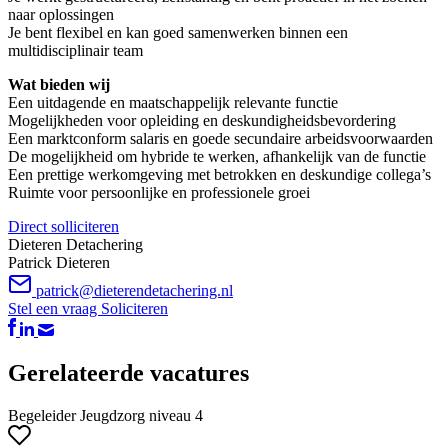
naar oplossingen
Je bent flexibel en kan goed samenwerken binnen een
multidisciplinair team
Wat bieden wij
Een uitdagende en maatschappelijk relevante functie
Mogelijkheden voor opleiding en deskundigheidsbevordering
Een marktconform salaris en goede secundaire arbeidsvoorwaarden
De mogelijkheid om hybride te werken, afhankelijk van de functie
Een prettige werkomgeving met betrokken en deskundige collega’s
Ruimte voor persoonlijke en professionele groei
Direct solliciteren
Dieteren Detachering
Patrick Dieteren
patrick@dieterendetachering.nl
Stel een vraag
Soliciteren
Gerelateerde vacatures
Begeleider Jeugdzorg niveau 4