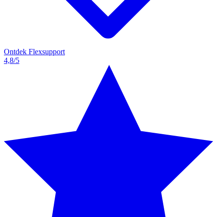
Ontdek Flexsupport