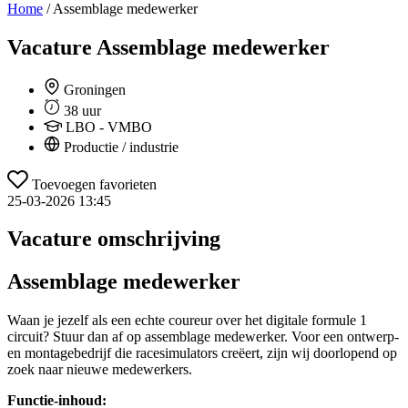
Home
/
Assemblage medewerker
Vacature
Assemblage medewerker
Groningen
38 uur
LBO - VMBO
Productie / industrie
Toevoegen favorieten
25-03-2026 13:45
Vacature omschrijving
Assemblage medewerker
Waan je jezelf als een echte coureur over het digitale formule 1
circuit? Stuur dan af op assemblage medewerker. Voor een ontwerp-
en montagebedrijf die racesimulators creëert, zijn wij doorlopend op
zoek naar nieuwe medewerkers.
Functie-inhoud: