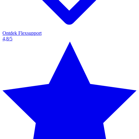
Ontdek Flexsupport