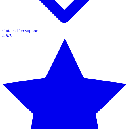
Ontdek Flexsupport