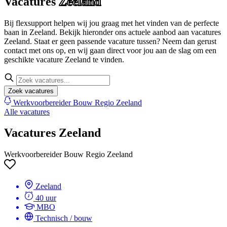
Vacatures
Zeeland
Bij flexsupport helpen wij jou graag met het vinden van de perfecte
baan in Zeeland. Bekijk hieronder ons actuele aanbod aan vacatures
Zeeland. Staat er geen passende vacature tussen? Neem dan gerust
contact met ons op, en wij gaan direct voor jou aan de slag om een
geschikte vacature Zeeland te vinden.
Zoek vacatures
Werkvoorbereider Bouw Regio Zeeland
Alle vacatures
Vacatures Zeeland
Werkvoorbereider Bouw Regio Zeeland
Zeeland
40 uur
MBO
Technisch / bouw